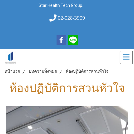
Star Health Tech Group.
02-028-3909
หน้าแรก
บทความทั้งหมด
ห้องปฏิบัติการสวนหัวใจ
ห้องปฏิบัติการสวนหัวใจ