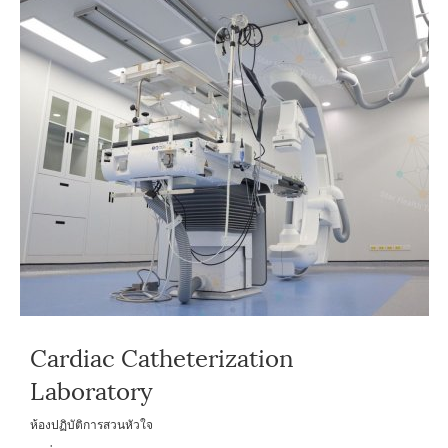
Cardiac Catheterization
Laboratory
ห้องปฏิบัติการสวนหัวใจ