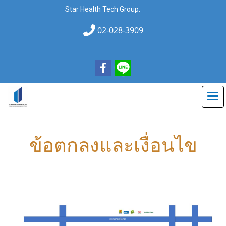
Star Health Tech Group.
02-028-3909
ข้อตกลงและเงื่อนไข