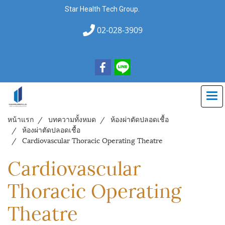
Star Health Tech Group.
02-028-3909
หน้าแรก
บทความทั้งหมด
ห้องผ่าตัดปลอดเชื้อ
ห้องผ่าตัดปลอดเชื้อ
Cardiovascular Thoracic Operating Theatre
Cardiovascular
Thoracic Operating
Theatre