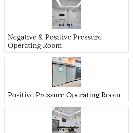
Negative & Positive Pressure
Operating Room
Positive Pressure Operating Room