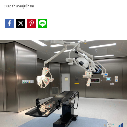
1732 จำนวนผู้เข้าชม
|