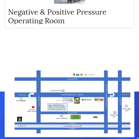
Negative & Positive Pressure
Operating Room