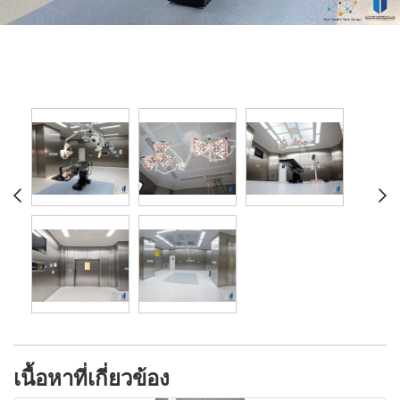
เนื้อหาที่เกี่ยวข้อง