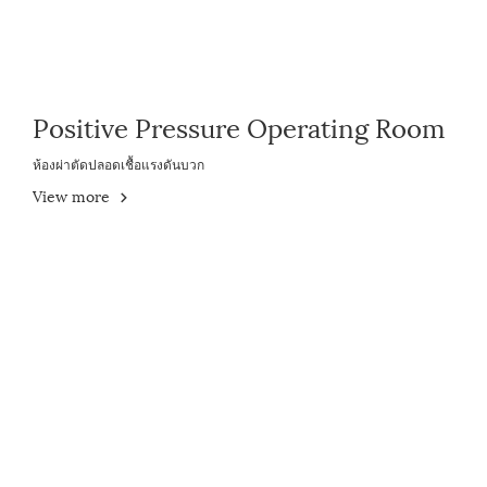
Positive Pressure Operating Room
ห้องผ่าตัดปลอดเชื้อแรงดันบวก
View more