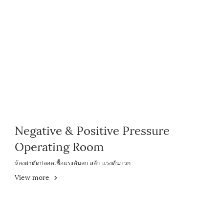
Negative & Positive Pressure
Operating Room
ห้องผ่าตัดปลอดเชื้อแรงดันลบ สลับ แรงดันบวก
View more