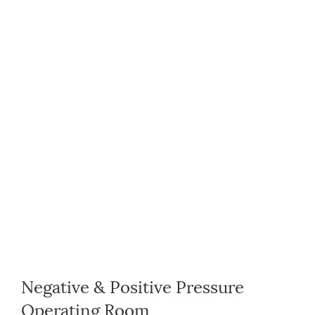
Negative & Positive Pressure
Operating Room