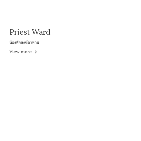
Priest Ward
ห้องพักสงฆ์อาพาธ
View more