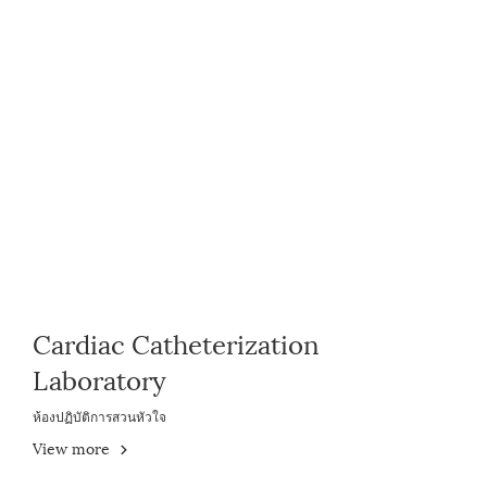
Cardiac Catheterization
Laboratory
ห้องปฏิบัติการสวนหัวใจ
View more