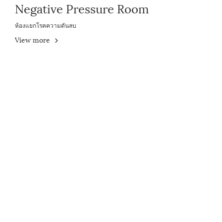
Negative Pressure Room
ห้องแยกโรคความดันลบ
View more