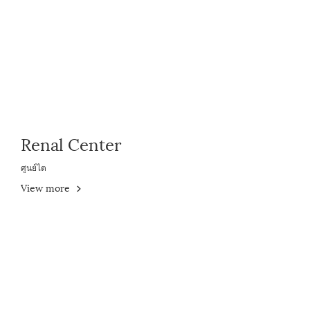
Renal Center
ศูนย์ไต
View more