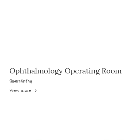
Ophthalmology Operating Room
ห้องผ่าตัดจักษุ
View more