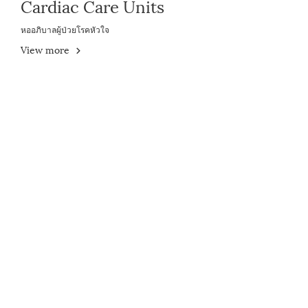
Cardiac Care Units
หออภิบาลผู้ป่วยโรคหัวใจ
View more