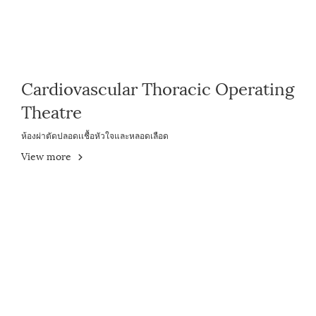
Cardiovascular Thoracic Operating
Theatre
ห้องผ่าตัดปลอดเเชื้อหัวใจและหลอดเลือด
View more